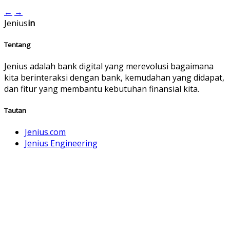
←
→
Jenius
in
Tentang
Jenius adalah bank digital yang merevolusi bagaimana
kita berinteraksi dengan bank, kemudahan yang didapat,
dan fitur yang membantu kebutuhan finansial kita.
Tautan
Jenius.com
Jenius Engineering