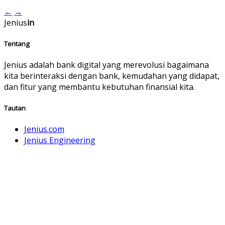
←
→
Jenius
in
Tentang
Jenius adalah bank digital yang merevolusi bagaimana
kita berinteraksi dengan bank, kemudahan yang didapat,
dan fitur yang membantu kebutuhan finansial kita.
Tautan
Jenius.com
Jenius Engineering